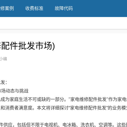
维修案例
收费标准
故障代码
配件批发市场)
小编
批发：
市场动态与挑战
成为家庭生活不可或缺的一部分。"家电维修配件批发"作为家电
和消费者满意度。本文将详细探讨“家电维修配件批发”的业务模
配件供应，包括但不限于电视机、电冰箱、洗衣机、空调等。这些