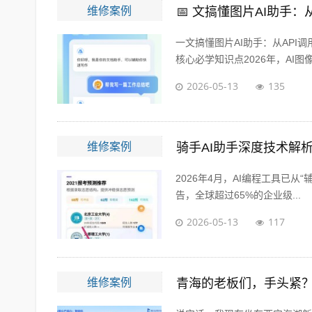
维修案例
📅 文搞懂图片AI助手
一文搞懂图片AI助手：从API
核心必学知识点2026年，AI图像生
2026-05-13
135
维修案例
骑手AI助手深度技术解
2026年4月，AI编程工具已从“
告，全球超过65%的企业级...
2026-05-13
117
维修案例
青海的老板们，手头紧？