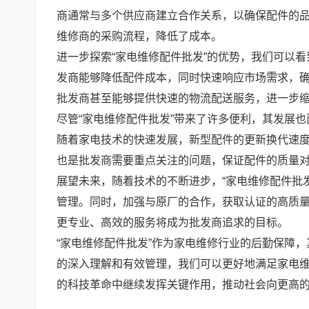
商通常与多个供应商建立合作关系，以确保配件的
维修商的采购流程，降低了成本。
进一步探索“家电维修配件批发”的优势，我们可以
发商能够降低配件成本，同时快速响应市场需求，
批发商甚至能够提供快速的物流配送服务，进一步
尽管“家电维修配件批发”带来了许多便利，其发展
随着家电技术的快速发展，新型配件的更新换代速
也是批发商需要重点关注的问题，保证配件的质量
展望未来，随着技术的不断进步，“家电维修配件批
管理。同时，加强与原厂的合作，获取认证的高质
更专业、高效的服务将成为批发商追求的目标。
“家电维修配件批发”作为家电维修行业的后勤保障
的深入理解和有效管理，我们可以更好地满足家电
的科技革命中继续发挥关键作用，推动社会向更高