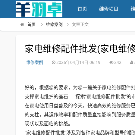
首页
维修项目
首页
维修案例
文章正文
家电维修配件批发(家电维修
维修案例
2026年04月14日 06:19
242
好的，根据您的要求，为您一篇关于家电维修配件
支撑家电维护的基石 — 探索“家电维修配件批发”的
在家电使用日益普及的今天，快速高效的维修服务已
的支柱，其运作效率和配件质量直接影响到服务质量
现状以及面临的挑战。
“家电维修配件批发”涉及到各种家电品牌和型号的