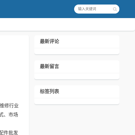
最新评论
最新留言
标签列表
维修行业
式、市场
配件批发