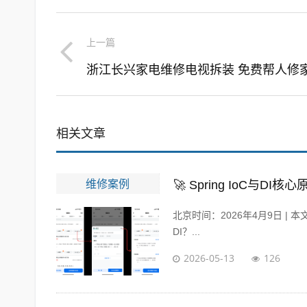
上一篇
相关文章
维修案例
🚀 Spring IoC与
北京时间：2026年4月9日 |
DI？...
2026-05-13
126