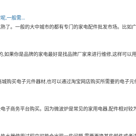
,一般需...
成熟了。一般的大中城市的都有专门的家电配件批发市场。比如
的,如果你是品牌的家电最好是找品牌厂家来进行维修,这样可以
商城购买电子元件器材,也可以通过淘宝网店购买所需要的电子元
电子商务平台购买。因为微波炉是常见的家用电器,配件相对较为