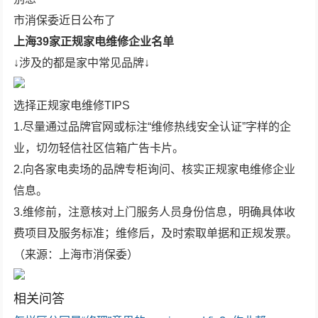
市消保委近日公布了
上海39家正规家电维修企业名单
↓涉及的都是家中常见品牌↓
选择正规家电维修TIPS
1.尽量通过品牌官网或标注“维修热线安全认证”字样的企
业，切勿轻信社区信箱广告卡片。
2.向各家电卖场的品牌专柜询问、核实正规家电维修企业
信息。
3.维修前，注意核对上门服务人员身份信息，明确具体收
费项目及服务标准；维修后，及时索取单据和正规发票。
（来源：上海市消保委）
相关问答