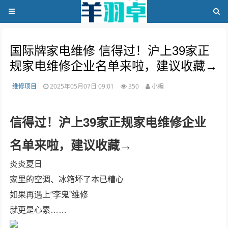
国际牌家电维修 信得过！沪上39家正
规家电维修企业名单来啦，建议收藏→
维修项目
2025年05月07日 09:01
350
小编
信得过！沪上39家正规家电维修企业
名单来啦，建议收藏→
炎炎夏日
家里的空调、冰箱坏了本已糟心
如果再遇上“李鬼”维修
就更是心累……