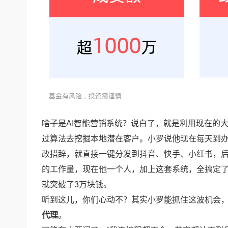
啥子是AI智能营销系统？说白了，就是利用现在的
过算法去挖掘本地潜在客户。小罗说他现在每天到办
改措辞，就直接一键分发到抖音、快手、小红书，后
的工作量，现在他一个人，加上这套系统，全搞定
就突破了3万块钱。
听到这儿，你们心动不？其实小罗能抓住这波机会
代理
。