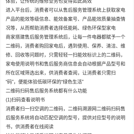
体验，让传统的维修业务也变得如此高效
进入平台后，消费者可以从售后服务管理系统上获取家电
产品的能效等级信息、能效备案号、产品能效质量抽查情
况等，从而帮助消费者选择低能耗、绿色环保型家电
商家搭建售后服务管理系统后，让每一件电器都赋予一个
二维码，消费者购回家电后，遇到使用、保养、清洁、维
修、回收等问题时，只需轻轻一扫能效标识上的二维码，
家电使用说明书和售后服务商信息会自动根据产品型号和
所在区域筛选出来，供消费者查阅，让消费者只需扫
“码”，便能体验低碳环保的“绿色生活”
二维码扫码售后服务系统都有什么功能
(1)扫码查看说明书
消费者扫一扫空调的二维码，二维码溯源网二维码扫码售
后服务系统将自动匹配空调的型号，提供对应型号的说明
书，供消费者在线阅读