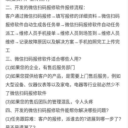
二、开发的微信扫码报修软件报修流程：
客户通过微信扫码报修→填写报修的详细资料→微信扫码
报修软件自动生成各任务单→微信扫码报修软件自动任务
派工→维修人员手机接单→维修人员到场签到→维修人员
维修→记录故障原因以及解决方案→手机拍照完工上传完
工
三、微信扫码报修软件适合哪些人用?
(1)如果您的企业，有售后服务部门
(2)如果您提供给客户的产品，是需要上门售后服务，例如
大型设备、仪器仪表等以及家电，电器等行业就必然少不
了微信扫码报修软件
(3)如果您的售后团队的管理混乱，令人头疼
四、开发的微信扫码报修软件能帮你解决哪些问题?
(1)任务跟踪难：客户的报修，派谁去的?进展到哪一步了?
是不是遗漏了?