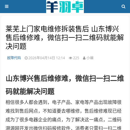
莱芜上门家电维修拆装售后 山东博兴
售后维修难，微信扫一扫二维码就能解
决问题
故障代码
2026年04月14日 12:14
225
小编
山东博兴售后维修难，微信扫一扫二维
码就能解决问题
相信很多人都会遇到，电子产品、家电等产品出现故障很
难找到售后网点，不知道要去哪维修，售后维修难现已经
成为了很多电器企业的痛点，为了解决这一痛点，二维码
溯源网开发出微信扫码报修软件，消费者只需扫一扫二维