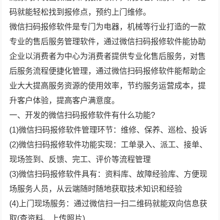
码就能轻松找到报修点，预约上门维修。
微信扫码报修软件是专门为电器，机械等行业打造的一款
专业的售后服务管理软件，通过微信扫码报修软件能协助
企业以消费者为中心为消费者提供专业化售后服务，对售
后服务流程便捷化管理，通过微信扫码报修软件能帮助企
业大大提高服务资源的使用效率，节约服务运营成本，提
升客户体验，提高客户满意度。
一、开发的微信扫码报修软件有什么功能?
(1)微信扫码报修软件管理环节：维修、保养、巡检、投诉
(2)微信扫码报修软件功能实现：工单录入、派工、接单、
现场签到、反馈、完工、评价等流程管理
(3)微信扫码报修软件具有：资料库、故障经验库、方便现
场服务人员，从云端随时随地获取技术知识和经验
(4)上门现场服务：通过微信扫一扫二维码就能双向信息获
取(查资料、上传照片)