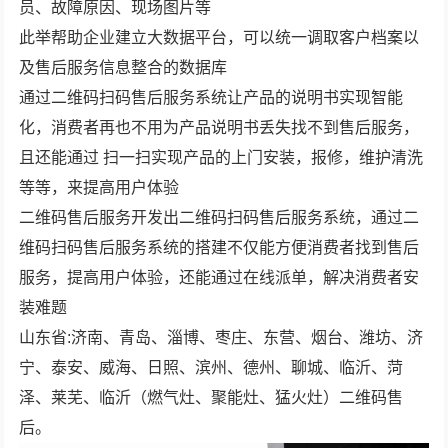
员、故障原因、现场图片等
此举帮助企业建立大数据平台，可以统一调取客户档案以
及售后服务信息整合的数据库
通过二维码扫码售后服务系统让产品的说明书实现智能
化，消费者再也不用为产品说明书丢失找不到售后服务，
且还能通过 扫一扫实现产品的上门安装，报修，维护清洗
等等，来提高用户体验
二维码售后服务开发出二维码扫码售后服务系统，通过二
维码扫码售后服务系统的搭建不仅能方便消费者找到售后
服务，提高用户体验，还能通过在线派单，解决消费者安
装难题
山东省:济南、青岛、淄博、枣庄、东营、烟台、潍坊、济
宁、泰安、威海、日照、滨州、德州、聊城、临沂、菏
泽、莱芜、临沂（燃气灶、聚能灶、猛火灶）二维码售
后。