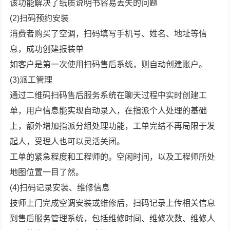
该功能解决了纸质说明书容易丢失的问题
(2)扫码预约安装
消费者购买了空调，扫码填写手机号、姓名、地址等信
息，成功创建报装单
如客户是第一次使用扫码售后系统，则自动创建账户。
(3)派工管理
通过二维码扫码售后服务系统在聊天过程中实时创建工
单，用户信息能实现自动录入，在指派个人处理的基础
上，额外增加指派分组处理功能，工单完结不再局限于发
起人，受理人也可以灵活关闭。
工单的紧急程度和工程师的。空闲时间，以及工程师所处
地图位置一目了然。
(4)扫码记录安装、维修信息
技师上门完成空调安装或维修后，扫码记录上传相关信息
到售后服务管理系统，包括维修时间、维修次数、维修人