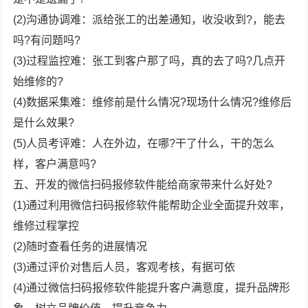
(2)沟通协调难：派给张工的出差通知，收没收到?，能去
吗?有问题吗?
(3)过程监控难：张工到客户那了吗，真的去了吗?几点开
始维修的?
(4)数据采集难：维修前是什么情况?现场什么情况?维修后
是什么效果?
(5)人员考评难：人在外边，在哪?干了什么，干的怎么
样，客户满意吗?
五、开发的微信扫码报修软件能给商家带来什么好处?
(1)通过利用微信扫码报修软件能帮助企业全面提升效率，
维修过程掌控
(2)随时查看任务的进展情况
(3)通过评价对售后人员，客观考核，有据可依
(4)通过微信扫码报修软件能提升客户满意度，提升品牌形