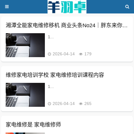
湘潭全能家电维修移机 商业头条No24｜胖东来你学不来
1...
2026-04-14
179
维修家电培训学校 家电维修培训课程内容
1...
2026-04-14
265
家电维修是 家电维修师